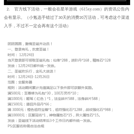
官方线下活动，一般会在星羊游戏（615xy.com）的资讯公告内
2.
会有显示。（小氪选手错过了
天的消费
万活动，可考虑这个渠道
30
20
入手，不过不一定会再有这个活动）