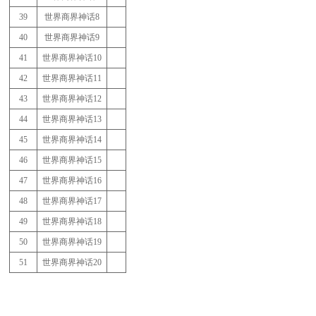
39
世界商界神话
8
40
世界商界神话
9
41
世界商界神话
10
42
世界商界神话
11
43
世界商界神话
12
44
世界商界神话
13
45
世界商界神话
14
46
世界商界神话
15
47
世界商界神话
16
48
世界商界神话
17
49
世界商界神话
18
50
世界商界神话
19
51
世界商界神话
20