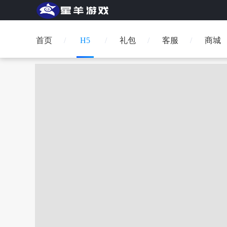
首页
H5
礼包
客服
商城