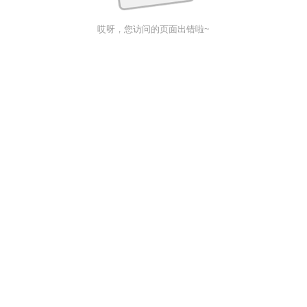
哎呀，您访问的页面出错啦~