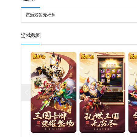
该游戏暂无福利
游戏截图