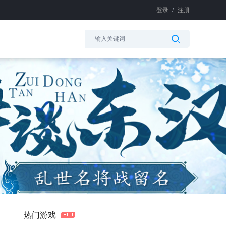
登录
/
注册
热门游戏