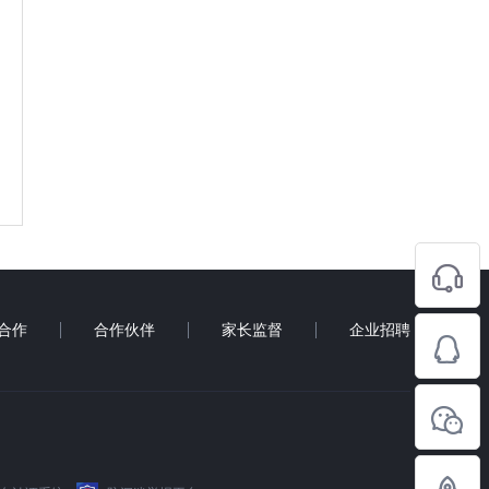
合作
合作伙伴
家长监督
企业招聘