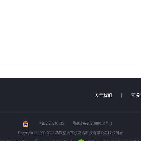
关于我们
商务
鄂B2-20210135
鄂ICP备2021000184号-1
Copyright © 2020-2023 武汉壁火互娱网络科技有限公司版权所有