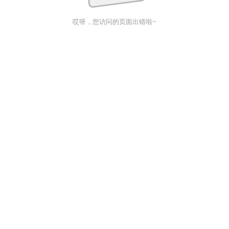
哎呀，您访问的页面出错啦~