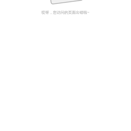
哎呀，您访问的页面出错啦~