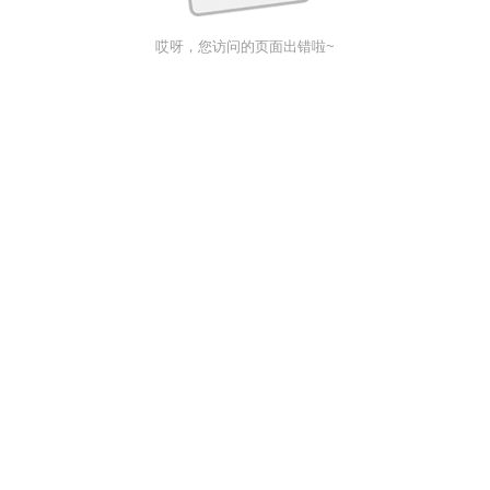
哎呀，您访问的页面出错啦~