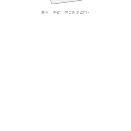
哎呀，您访问的页面出错啦~